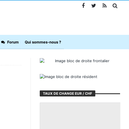
Forum
Qui sommes-nous ?
TAUX DE CHANGE EUR / CHF