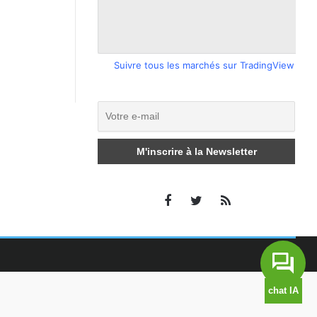
Suivre tous les marchés sur TradingView