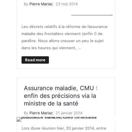
By
Pierre Mariac
23 mai 2014
ASSURANCE MALADIE
Les décrets relatifs à la réforme de l’assurance
maladie des frontaliers viennent (enfin !) de
paraître. Nous allons creuser un peu le sujet
dans les heures qui viennent, ...
Read more
Assurance maladie, CMU :
enfin des précisions via la
ministre de la santé
By
Pierre Mariac
21 janvier 2014
Lors d’une réunion hier, 20 janvier 2014, entre