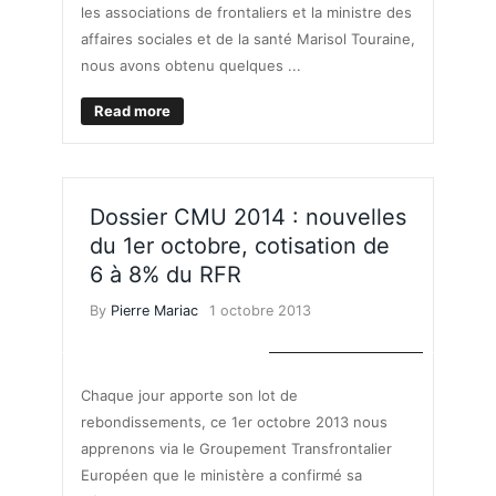
les associations de frontaliers et la ministre des
affaires sociales et de la santé Marisol Touraine,
nous avons obtenu quelques ...
Read more
Dossier CMU 2014 : nouvelles
du 1er octobre, cotisation de
6 à 8% du RFR
By
Pierre Mariac
1 octobre 2013
ASSURANCE MALADIE
Chaque jour apporte son lot de
rebondissements, ce 1er octobre 2013 nous
apprenons via le Groupement Transfrontalier
Européen que le ministère a confirmé sa