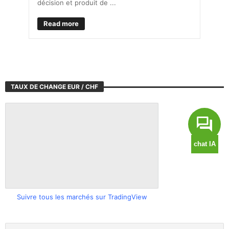
décision et produit de ...
Read more
TAUX DE CHANGE EUR / CHF
Suivre tous les marchés sur TradingView