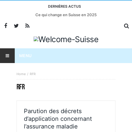
DERNIÈRES ACTUS
Ce qui change en Suisse en 2025
MENU
Home
RFR
RFR
Parution des décrets
d’application concernant
l’assurance maladie