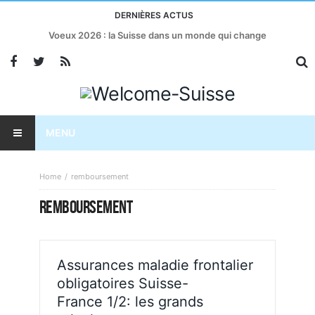
DERNIÈRES ACTUS
Voeux 2026 : la Suisse dans un monde qui change
MENU
Home
remboursement
REMBOURSEMENT
Assurances maladie frontalier
obligatoires Suisse-
France 1/2: les grands