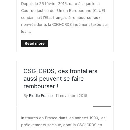
Depuis le 26 février 2015, date à laquelle la
Cour de justice de l’Union Européenne (CJUE)
condamnait l’État français à rembourser aux
non-résidents la CSG-CRDS indûment taxée sur
les ...
Read more
CSG-CRDS, des frontaliers
aussi peuvent se faire
rembourser !
By
Elodie France
11 novembre 2015
IMPÔTS
Instaurés en France dans les années 1990, les
prélèvements sociaux, dont la CSG-CRDS en