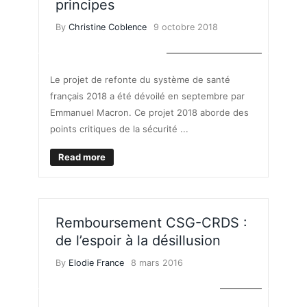
principes
By
Christine Coblence
9 octobre 2018
ASSURANCE MALADIE
Le projet de refonte du système de santé
français 2018 a été dévoilé en septembre par
Emmanuel Macron. Ce projet 2018 aborde des
points critiques de la sécurité ...
Read more
Remboursement CSG-CRDS :
de l’espoir à la désillusion
By
Elodie France
8 mars 2016
IMPÔTS