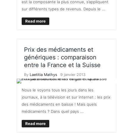
est la composante la plus connue, s’appliquent
sur différents types de revenus. Depuis le ...
Read more
Prix des médicaments et
génériques : comparaison
entre la France et la Suisse
By
Laetitia Mathys
9 janvier 2013
Nous le voyons tous les jours dans les
journaux, à la télévision et sur internet : les prix
des médicaments en baisse ! Mais quels
médicaments ? Dans quel pays ...
Read more