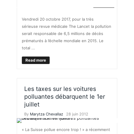
MOBILITÉ
Vendredi 20 octobre 2017, pour la très
sérieuse revue médicale The Lancet la pollution
serait responsable de 6,5 millions de décès
prématurés à l’échelle mondiale en 2015. Le
total ...
Read more
Les taxes sur les voitures
polluantes débarquent le 1er
juillet
By
Marytza Chevallaz
28 juin 2012
« La Suisse pollue encore trop ! » a récemment