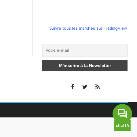
Suivre tous les marchés sur TradingView