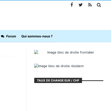
Forum
Qui sommes-nous ?
TAUX DE CHANGE EUR / CHF