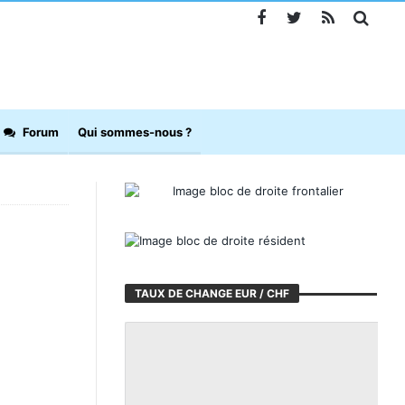
Forum
Qui sommes-nous ?
TAUX DE CHANGE EUR / CHF