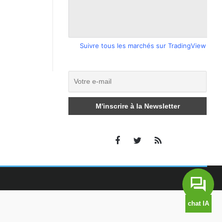
Suivre tous les marchés sur TradingView