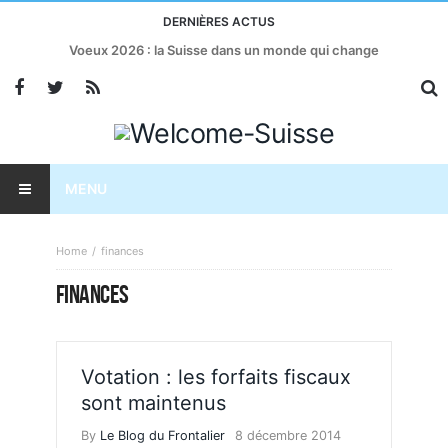
DERNIÈRES ACTUS
Voeux 2026 : la Suisse dans un monde qui change
MENU
Home
finances
FINANCES
Votation : les forfaits fiscaux
sont maintenus
By
Le Blog du Frontalier
8 décembre 2014