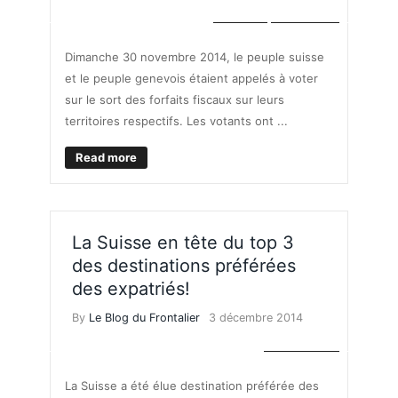
IMPÔTS
POLITIQUE
Dimanche 30 novembre 2014, le peuple suisse
et le peuple genevois étaient appelés à voter
sur le sort des forfaits fiscaux sur leurs
territoires respectifs. Les votants ont ...
Read more
La Suisse en tête du top 3
des destinations préférées
des expatriés!
By
Le Blog du Frontalier
3 décembre 2014
S'INSTALLER
La Suisse a été élue destination préférée des