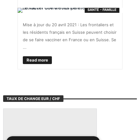
SANTÉ - FAMILLE
Mise à jour du 20 avril 2021 : Les frontaliers et
les résidents français en Suisse peuvent choisir
de se faire vacciner en France ou en Suisse. Se
...
Read more
TAUX DE CHANGE EUR / CHF