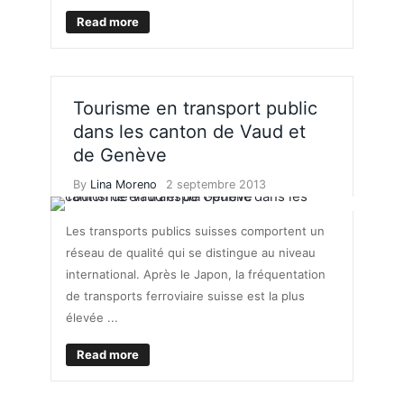
Read more
Tourisme en transport public
dans les canton de Vaud et
de Genève
By
Lina Moreno
2 septembre 2013
Les transports publics suisses comportent un
réseau de qualité qui se distingue au niveau
international. Après le Japon, la fréquentation
de transports ferroviaire suisse est la plus
élevée ...
Read more