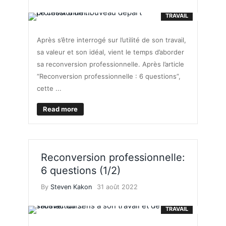
TRAVAIL
Après s’être interrogé sur l’utilité de son travail,
sa valeur et son idéal, vient le temps d’aborder
sa reconversion professionnelle. Après l’article
“Reconversion professionnelle : 6 questions”,
cette ...
Read more
Reconversion professionnelle:
6 questions (1/2)
By
Steven Kakon
31 août 2022
TRAVAIL