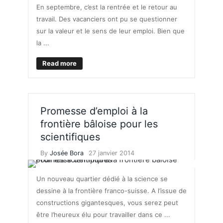
En septembre, c’est la rentrée et le retour au
travail. Des vacanciers ont pu se questionner
sur la valeur et le sens de leur emploi. Bien que
la ...
Read more
Promesse d’emploi à la
frontière bâloise pour les
scientifiques
By
Josée Bora
27 janvier 2014
Un nouveau quartier dédié à la science se
dessine à la frontière franco-suisse. A l’issue de
constructions gigantesques, vous serez peut
être l’heureux élu pour travailler dans ce ...