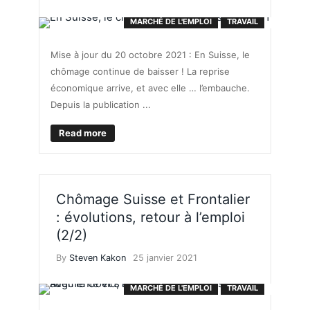
MARCHÉ DE L'EMPLOI
TRAVAIL
Mise à jour du 20 octobre 2021 : En Suisse, le
chômage continue de baisser ! La reprise
économique arrive, et avec elle … l’embauche.
Depuis la publication ...
Read more
Chômage Suisse et Frontalier
: évolutions, retour à l’emploi
(2/2)
By
Steven Kakon
25 janvier 2021
MARCHÉ DE L'EMPLOI
TRAVAIL