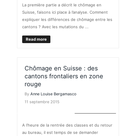
La première partie a décrit le chômage en
Suisse, faisons ici place à l’analyse. Comment
expliquer les différences de chômage entre les
cantons ? Avec les mutations du ...
Read more
Chômage en Suisse : des
cantons frontaliers en zone
rouge
By
Anne Louise Bergamasco
11 septembre 2015
MARCHÉ DE L'EMPLOI
A l’heure de la rentrée des classes et du retour
au bureau, il est temps de se demander