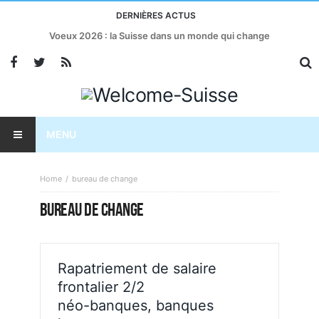
DERNIÈRES ACTUS
Voeux 2026 : la Suisse dans un monde qui change
MENU
Home
bureau de change
BUREAU DE CHANGE
Rapatriement de salaire
frontalier 2/2
néo-banques, banques