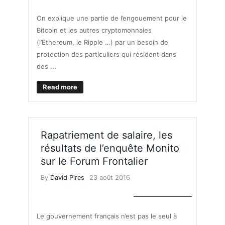
On explique une partie de l’engouement pour le
Bitcoin et les autres cryptomonnaies
(l’Ethereum, le Ripple …) par un besoin de
protection des particuliers qui résident dans
des ...
Read more
Rapatriement de salaire, les
résultats de l’enquête Monito
sur le Forum Frontalier
By
David Pires
23 août 2016
TAUX DE CHANGE
Le gouvernement français n’est pas le seul à