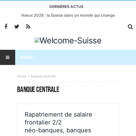
DERNIÈRES ACTUS
Voeux 2026 : la Suisse dans un monde qui change
MENU
Home
banque centrale
BANQUE CENTRALE
Rapatriement de salaire
frontalier 2/2
néo-banques, banques