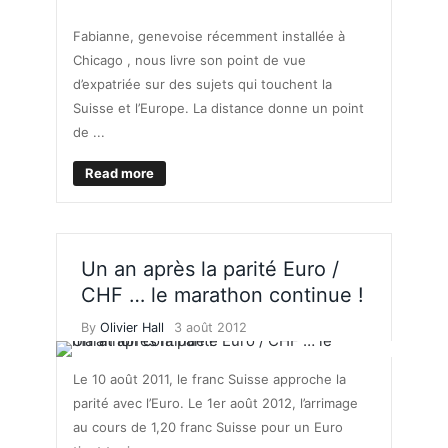
Fabianne, genevoise récemment installée à
Chicago , nous livre son point de vue
d’expatriée sur des sujets qui touchent la
Suisse et l’Europe. La distance donne un point
de ...
Read more
Un an après la parité Euro /
CHF … le marathon continue !
By
Olivier Hall
3 août 2012
Le 10 août 2011, le franc Suisse approche la
parité avec l’Euro. Le 1er août 2012, l’arrimage
au cours de 1,20 franc Suisse pour un Euro