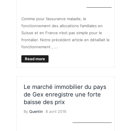
VOS DROITS
Comme pour l’assurance maladie, le
fonctionnement des allocations familiales en
Suisse et en France n’est pas simple pour le
frontalier. Notre précédent article en détaillait le
fonctionnement , ...
Read more
Le marché immobilier du pays
de Gex enregistre une forte
baisse des prix
By
Quentin
8 avril 2016
MARCHÉ IMMOBILIER