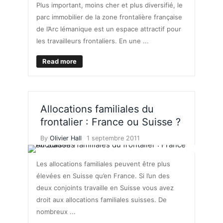
Plus important, moins cher et plus diversifié, le
parc immobilier de la zone frontalière française
de l’Arc lémanique est un espace attractif pour
les travailleurs frontaliers. En une ...
Read more
Allocations familiales du
frontalier : France ou Suisse ?
By
Olivier Hall
1 septembre 2011
Les allocations familiales peuvent être plus
élevées en Suisse qu’en France. Si l’un des
deux conjoints travaille en Suisse vous avez
droit aux allocations familiales suisses. De
nombreux ...