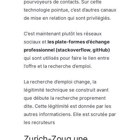
pourvoyeurs de contacts. Sur cette
technologie pointue, c’est d’autres canaux
de mise en relation qui sont privilégiés.
C’est maintenant plutôt les réseaux
sociaux et
les plate-formes d’échange
professionnel (stackoverflow, gitHub)
qui sont utilisés pour faire le lien entre
l’offre et la recherche d’emploi.
La recherche d’emploi change, la
légitimité technique se construit avant
que débute la recherche proprement
dite. Cette légitimité est donnée par les
autres informaticiens. Elle est scrutée par
les recruteurs
Zurich-Zoug une