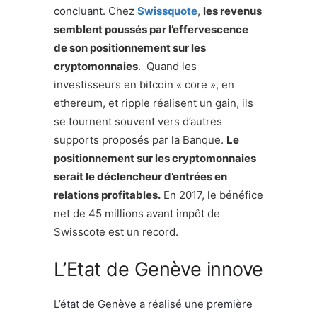
concluant.
Chez
Swissquote
,
les revenus
semblent poussés par l’effervescence
de son positionnement sur les
cryptomonnaies
. Quand les
investisseurs en bitcoin « core », en
ethereum, et ripple réalisent un gain, ils
se tournent souvent vers d’autres
supports proposés par la Banque.
Le
positionnement sur les cryptomonnaies
serait le déclencheur d’entrées en
relations profitables.
En 2017, le bénéfice
net de 45 millions avant impôt de
Swisscote est un record.
L’Etat de Genève innove
L’état de Genève a réalisé une première