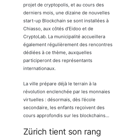
projet de cryptopolis, et au cours des
derniers mois, une dizaine de nouvelles
start-up Blockchain se sont installées à
Chiasso, aux côtés d’Eidoo et de
CryptoLab. La municipalité accueillera
également régulièrement des rencontres
dédiées à ce thème, auxquelles
participeront des représentants
internationaux.
La ville prépare déjà le terrain à la
révolution enclenchée par les monnaies
virtuelles : désormais, dès l’école
secondaire, les enfants reçoivent des
cours approfondis sur les blockchains…
Zürich tient son rang