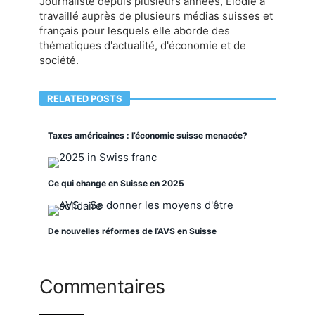
Journaliste depuis plusieurs années, Elodie a
travaillé auprès de plusieurs médias suisses et
français pour lesquels elle aborde des
thématiques d'actualité, d'économie et de
société.
RELATED POSTS
Taxes américaines : l’économie suisse menacée?
Ce qui change en Suisse en 2025
De nouvelles réformes de l’AVS en Suisse
Commentaires