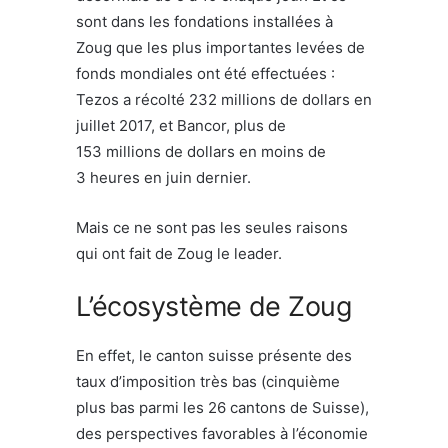
sont dans les fondations installées à
Zoug que les plus importantes levées de
fonds mondiales ont été effectuées :
Tezos a récolté 232 millions de dollars en
juillet 2017, et Bancor, plus de
153 millions de dollars en moins de
3 heures en juin dernier.
Mais ce ne sont pas les seules raisons
qui ont fait de Zoug le leader.
L’écosystème de Zoug
En effet, le canton suisse présente des
taux d’imposition très bas (cinquième
plus bas parmi les 26 cantons de Suisse),
des perspectives favorables à l’économie