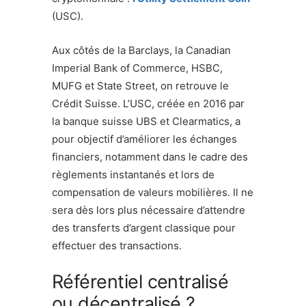
(USC).
Aux côtés de la Barclays, la Canadian
Imperial Bank of Commerce, HSBC,
MUFG et State Street, on retrouve le
Crédit Suisse. L’USC, créée en 2016 par
la banque suisse UBS et Clearmatics, a
pour objectif d’améliorer les échanges
financiers, notamment dans le cadre des
règlements instantanés et lors de
compensation de valeurs mobilières. Il ne
sera dès lors plus nécessaire d’attendre
des transferts d’argent classique pour
effectuer des transactions.
Référentiel centralisé
ou décentralisé ?