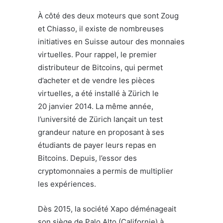
À côté des deux moteurs que sont Zoug
et Chiasso, il existe de nombreuses
initiatives en Suisse autour des monnaies
virtuelles. Pour rappel, le premier
distributeur de Bitcoins, qui permet
d’acheter et de vendre les pièces
virtuelles, a été installé à Zürich le
20 janvier 2014. La même année,
l’université de Zürich lançait un test
grandeur nature en proposant à ses
étudiants de payer leurs repas en
Bitcoins. Depuis, l’essor des
cryptomonnaies a permis de multiplier
les expériences.
Dès 2015, la société Xapo déménageait
son siège de Palo Alto (Californie) à