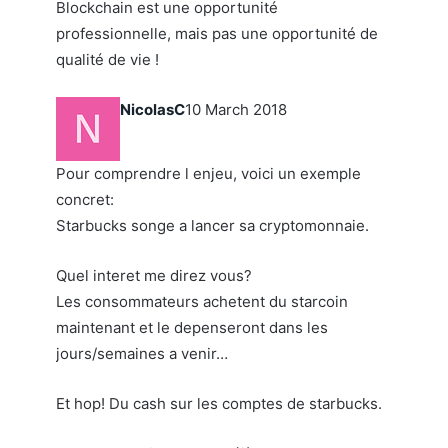
Blockchain est une opportunité
professionnelle, mais pas une opportunité de
qualité de vie !
NicolasC
10 March 2018
Pour comprendre l enjeu, voici un exemple
concret:
Starbucks songe a lancer sa cryptomonnaie.
Quel interet me direz vous?
Les consommateurs achetent du starcoin
maintenant et le depenseront dans les
jours/semaines a venir…
Et hop! Du cash sur les comptes de starbucks.