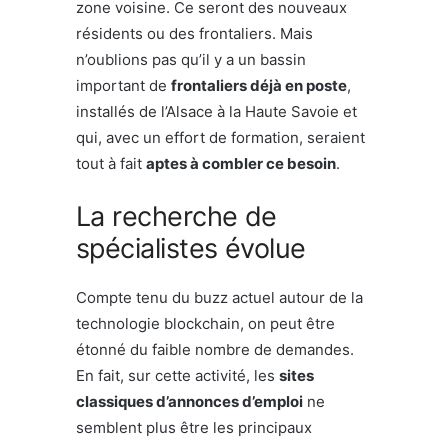
zone voisine. Ce seront des nouveaux
résidents ou des frontaliers. Mais
n’oublions pas qu’il y a un bassin
important de
frontaliers déjà en poste
,
installés de l’Alsace à la Haute Savoie et
qui, avec un effort de formation, seraient
tout à fait
aptes à combler ce besoin
.
La recherche de
spécialistes évolue
Compte tenu du buzz actuel autour de la
technologie blockchain, on peut être
étonné du faible nombre de demandes.
En fait, sur cette activité, les
sites
classiques d’annonces d’emploi
ne
semblent plus être les principaux