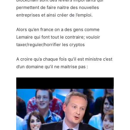
permettent de faire naitre des nouvelles
entreprises et ainsi créer de l’emploi.
Alors qu’en france on a des gens comme
Lemaire qui font tout le contraire; vouloir
taxer/reguler/horrifier les cryptos
A croire qu’a chaque fois qu’il est ministre c’est
d’un domaine qu’il ne maitrise pas :