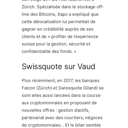
Zürich. Spécialisée dans le stockage off-
line des Bitcoins, Xapo a expliqué que
cette délocalisation lui permettait de
gagner en crédibilité auprès de ses
clients et de « profiter de l’expérience
suisse pour la gestion, sécurité et
confidentialité des fonds. »
Swissquote sur Vaud
Plus récemment, en 2017, les banques
Falcon (Zürich) et Swissquote (Gland) se
sont elles aussi lancées dans la course
aux cryptomonnaies en proposant de
nouvelles offres : gestion d’actifs,
partenariat avec des courtiers, négoces
de cryptomonnaies… Et le bilan semble