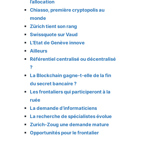
l’allocation
Chiasso, première cryptopolis au
monde
Zürich tient son rang
Swissquote sur Vaud
L’Etat de Genève innove
Ailleurs
Référentiel centralisé ou décentralisé
?
La Blockchain gagne-t-elle de la fin
du secret bancaire ?
Les frontaliers qui participeront à la
ruée
La demande d’informaticiens
La recherche de spécialistes évolue
Zurich-Zoug une demande mature
Opportunités pour le frontalier