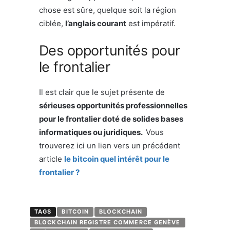
chose est sûre, quelque soit la région
ciblée,
l’anglais courant
est impératif.
Des opportunités pour
le frontalier
Il est clair que le sujet présente de
sérieuses opportunités professionnelles
pour le frontalier doté de solides bases
informatiques ou juridiques.
Vous
trouverez ici un lien vers un précédent
article
le bitcoin quel intérêt pour le
frontalier ?
TAGS
BITCOIN
BLOCKCHAIN
BLOCKCHAIN REGISTRE COMMERCE GENÈVE