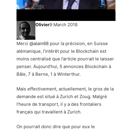
Olivier
9 March 2018
Merci
@alain68
pour la précision, en Suisse
alémanique, l’intérêt pour le Blockchain est
moins centralisé que l’article pourrait le laisser
penser. Aujourd’hui, 5 annonces Blockchain à
Bâle, 7 à Berne, 1 à Winterthur.
Mais effectivement, actuellement, le gros de la
demande est situé à Zurich et Zoug. Malgré
l’heure de transport, il y a des frontaliers
français qui travaillent à Zurich.
On pourrait donc dire que pour eux le