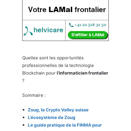
Quelles sont les opportunités
professionnelles de la technologie
Blockchain pour
l’informaticien frontalier
?
Sommaire :
Zoug, la Crypto Valley suisse
L’écosystème de Zoug
Le guide pratique de la FINMA pour