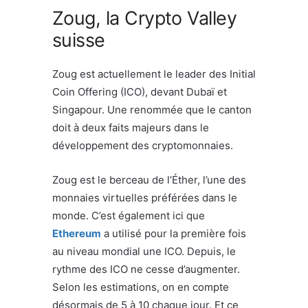
Zoug, la Crypto Valley
suisse
Zoug est actuellement le leader des Initial
Coin Offering (ICO), devant Dubaï et
Singapour. Une renommée que le canton
doit à deux faits majeurs dans le
développement des cryptomonnaies.
Zoug est le berceau de l’Éther, l’une des
monnaies virtuelles préférées dans le
monde. C’est également ici que
Ethereum
a utilisé pour la première fois
au niveau mondial une ICO. Depuis, le
rythme des ICO ne cesse d’augmenter.
Selon les estimations, on en compte
désormais de 5 à 10 chaque jour. Et ce