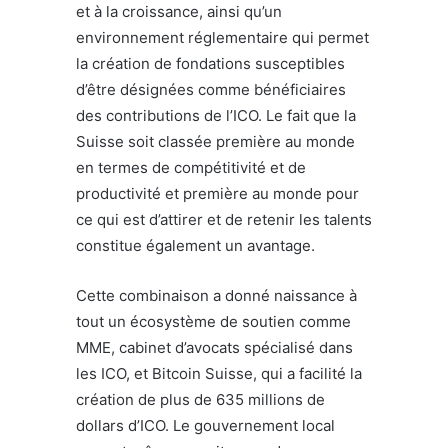
et à la croissance, ainsi qu’un
environnement réglementaire qui permet
la création de fondations susceptibles
d’être désignées comme bénéficiaires
des contributions de l’ICO. Le fait que la
Suisse soit classée première au monde
en termes de compétitivité et de
productivité et première au monde pour
ce qui est d’attirer et de retenir les talents
constitue également un avantage.
Cette combinaison a donné naissance à
tout un écosystème de soutien comme
MME, cabinet d’avocats spécialisé dans
les ICO, et Bitcoin Suisse, qui a facilité la
création de plus de 635 millions de
dollars d’ICO. Le gouvernement local