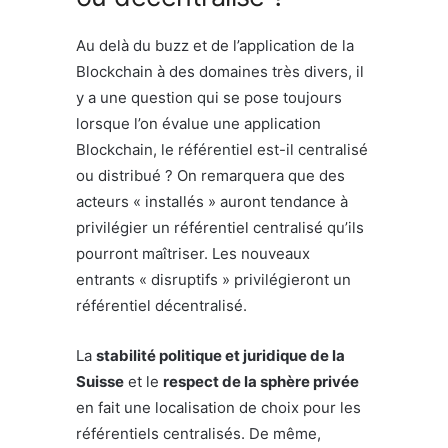
Au delà du buzz et de l’application de la
Blockchain à des domaines très divers, il
y a une question qui se pose toujours
lorsque l’on évalue une application
Blockchain, le référentiel est-il centralisé
ou distribué ? On remarquera que des
acteurs « installés » auront tendance à
privilégier un référentiel centralisé qu’ils
pourront maîtriser. Les nouveaux
entrants « disruptifs » privilégieront un
référentiel décentralisé.
La
stabilité politique et juridique de la
Suisse
et le
respect de la sphère privée
en fait une localisation de choix pour les
référentiels centralisés. De même,