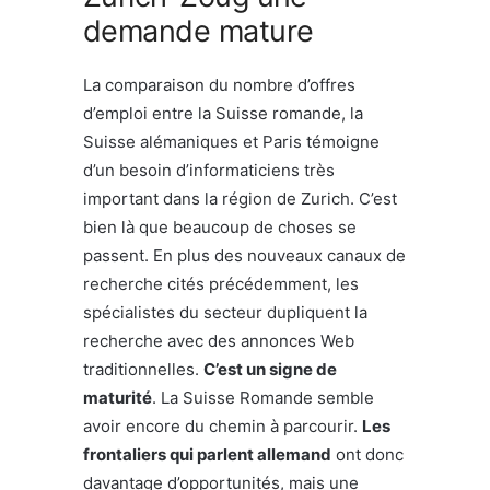
demande mature
La comparaison du nombre d’offres
d’emploi entre la Suisse romande, la
Suisse alémaniques et Paris témoigne
d’un besoin d’informaticiens très
important dans la région de Zurich. C’est
bien là que beaucoup de choses se
passent. En plus des nouveaux canaux de
recherche cités précédemment, les
spécialistes du secteur dupliquent la
recherche avec des annonces Web
traditionnelles.
C’est un signe de
maturité
. La Suisse Romande semble
avoir encore du chemin à parcourir.
Les
frontaliers qui parlent allemand
ont donc
davantage d’opportunités, mais une