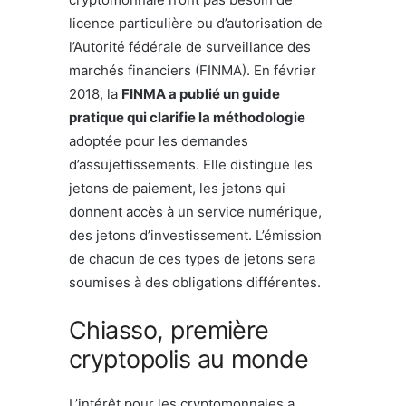
licence particulière ou d’autorisation de
l’Autorité fédérale de surveillance des
marchés financiers (FINMA). En février
2018, la
FINMA a publié un guide
pratique qui clarifie la méthodologie
adoptée pour les demandes
d’assujettissements. Elle distingue les
jetons de paiement, les jetons qui
donnent accès à un service numérique,
des jetons d’investissement. L’émission
de chacun de ces types de jetons sera
soumises à des obligations différentes.
Chiasso, première
cryptopolis au monde
L’intérêt pour les cryptomonnaies a