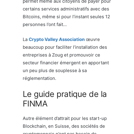
permet même aux citoyens de payer pour
certains services administratifs avec des
Bitcoins, même si pour l’instant seules 12
personnes l’ont fait…
La
Crypto Valley Association
œuvre
beaucoup pour faciliter l’installation des
entreprises à Zoug et promouvoir ce
secteur financier émergent en apportant
un peu plus de souplesse à sa
réglementation.
Le guide pratique de la
FINMA
Autre élément d’attrait pour les start-up
Blockchain, en Suisse, des sociétés de
cryptomonnaie n’ont pas besoin de