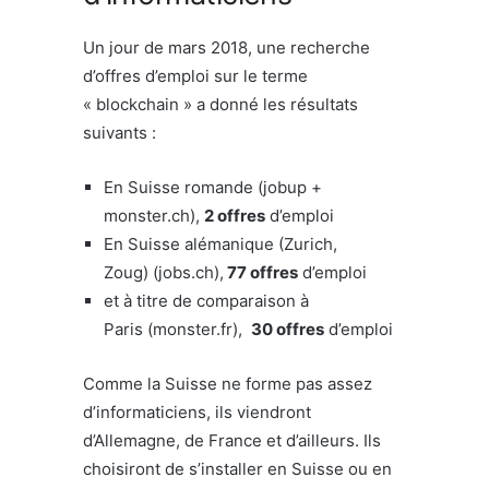
Un jour de mars 2018, une recherche
d’offres d’emploi sur le terme
« blockchain » a donné les résultats
suivants :
En Suisse romande (jobup +
monster.ch),
2 offres
d’emploi
En Suisse alémanique (Zurich,
Zoug) (jobs.ch),
77 offres
d’emploi
et à titre de comparaison à
Paris (monster.fr),
30 offres
d’emploi
Comme la Suisse ne forme pas assez
d’informaticiens, ils viendront
d’Allemagne, de France et d’ailleurs. Ils
choisiront de s’installer en Suisse ou en