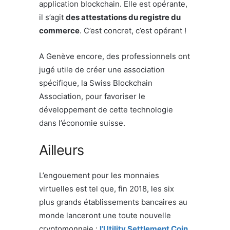
application blockchain. Elle est opérante,
il s’agit
des attestations du registre du
commerce
. C’est concret, c’est opérant !
A Genève encore, des professionnels ont
jugé utile de créer une association
spécifique, la Swiss Blockchain
Association, pour favoriser le
développement de cette technologie
dans l’économie suisse.
Ailleurs
L’engouement pour les monnaies
virtuelles est tel que, fin 2018, les six
plus grands établissements bancaires au
monde lanceront une toute nouvelle
cryptomonnaie :
l’Utility Settlement Coin