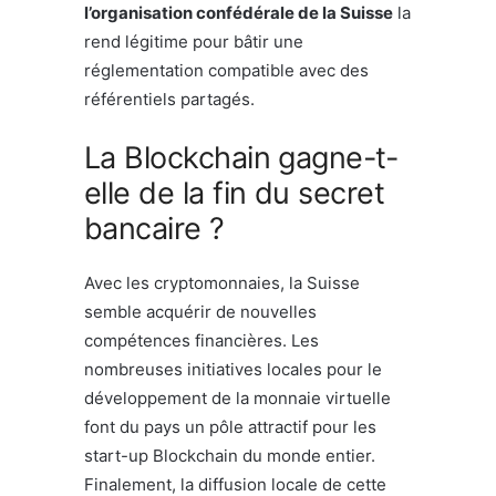
l’organisation confédérale de la Suisse
la
rend légitime pour bâtir une
réglementation compatible avec des
référentiels partagés.
La Blockchain gagne-t-
elle de la fin du secret
bancaire ?
Avec les cryptomonnaies, la Suisse
semble acquérir de nouvelles
compétences financières. Les
nombreuses initiatives locales pour le
développement de la monnaie virtuelle
font du pays un pôle attractif pour les
start-up Blockchain du monde entier.
Finalement, la diffusion locale de cette