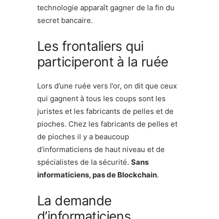
technologie apparaît gagner de la fin du
secret bancaire.
Les frontaliers qui
participeront à la ruée
Lors d’une ruée vers l’or, on dit que ceux
qui gagnent à tous les coups sont les
juristes et les fabricants de pelles et de
pioches. Chez les fabricants de pelles et
de pioches il y a beaucoup
d’informaticiens de haut niveau et de
spécialistes de la sécurité.
Sans
informaticiens, pas de Blockchain
.
La demande
d’informaticiens