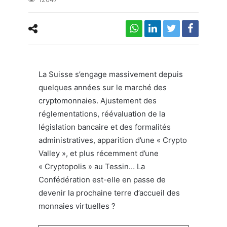
La Suisse s’engage massivement depuis
quelques années sur le marché des
cryptomonnaies. Ajustement des
réglementations, réévaluation de la
législation bancaire et des formalités
administratives, apparition d’une « Crypto
Valley », et plus récemment d’une
« Cryptopolis » au Tessin… La
Confédération est-elle en passe de
devenir la prochaine terre d’accueil des
monnaies virtuelles ?