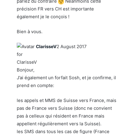
parlez du contraire
Néanmoins cette
précision FR vers CH est importante
également je le conçois !
Bien à vous.
ClarisseV
2 August 2017
Bonjour,
J’ai également un forfait Sosh, et je confirme, il
prend en compte:
les appels et MMS de Suisse vers France, mais
pas de France vers Suisse (donc ne convient
pas à celleux qui résident en France mais
appellent régulièrement vers la Suisse).
les SMS dans tous les cas de figure (France