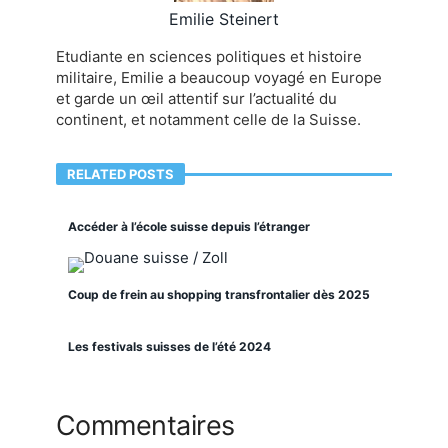
Emilie Steinert
Etudiante en sciences politiques et histoire
militaire, Emilie a beaucoup voyagé en Europe
et garde un œil attentif sur l’actualité du
continent, et notamment celle de la Suisse.
RELATED POSTS
Accéder à l’école suisse depuis l’étranger
Coup de frein au shopping transfrontalier dès 2025
Les festivals suisses de l’été 2024
Commentaires