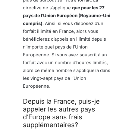
directive ne s’applique
que pour les 27
pays de l’Union Européen (Royaume-Uni
compris)
. Ainsi, si vous disposez d’un
forfait illimité en France, alors vous
bénéficierez d’appels en illimité depuis
n’importe quel pays de l’Union
Européenne. Si vous avez souscrit à un
forfait avec un nombre d’heures limités,
alors ce même nombre s’appliquera dans
les vingt-sept pays de l’Union
Européenne.
Depuis la France, puis-je
appeler les autres pays
d’Europe sans frais
supplémentaires?