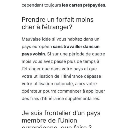
cependant toujours
les cartes prépayées.
Prendre un forfait moins
cher à l’étranger?
Mauvaise idée si vous habitez dans un
pays européen
sans travailler dans un
pays voisin.
Si sur une période de quatre
mois vous avez passé plus de temps à
l’étranger que dans votre pays et que
votre utilisation de l’itinérance dépasse
votre utilisation nationale, alors votre
opérateur pourra commencer à appliquer
des frais d’itinérance supplémentaires.
Je suis frontalier d’un pays
membre de l’Union
européenne, que faire ?