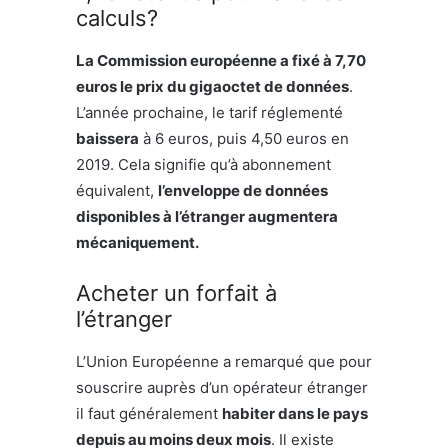
calculs?
La Commission européenne a fixé à 7,70
euros le prix du gigaoctet de données
.
L’année prochaine, le tarif réglementé
baissera
à 6 euros, puis 4,50 euros en
2019. Cela signifie qu’à abonnement
équivalent,
l’enveloppe de données
disponibles à l’étranger augmentera
mécaniquement.
Acheter un forfait à
l’étranger
L’Union Européenne a remarqué que pour
souscrire auprès d’un opérateur étranger
il faut généralement
habiter dans le pays
depuis au moins deux mois
. Il existe