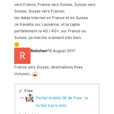
vers France, France vers Suisse, Suisse vers
Suisse, Suisse vers France).
les datas internet en France et en Suisse
Je travaille sur Lausanne, et je capte
parfaitement la 4G / 4G+, sur France ou
Suisse, ça marche vraiment très bien.
Reitzherr
16 August 2017
France vers Suisse, destinations fixes
incluses…
Free
Forfait mobile 2€ de Free : le
forfait à prix mini