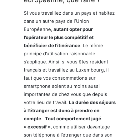
Si vous travaillez dans un pays et habitez
dans un autre pays de l’Union
Européenne,
autant opter pour
l’opérateur le plus compétitif et
bénéficier de l’itinérance
. Le même
principe d’utilisation raisonnable
s’applique. Ainsi, si vous êtes résident
français et travaillez au Luxembourg, il
faut que vos consommations sur
smartphone soient au moins aussi
importantes de chez vous que depuis
votre lieu de travail.
La durée des séjours
à l’étranger est donc à prendre en
compte.
Tout comportement jugé
« excessif »
, comme utiliser davantage
son téléphone à l’étranger que dans son