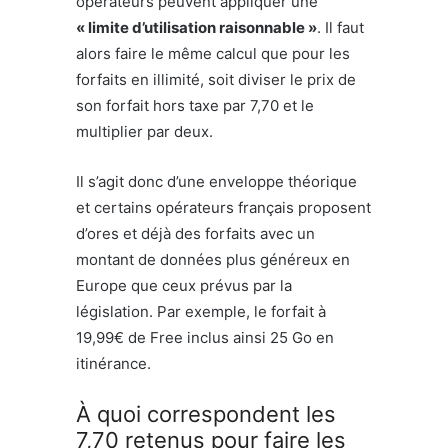
opérateurs peuvent appliquer une
« limite d’utilisation raisonnable »
. Il faut
alors faire le même calcul que pour les
forfaits en illimité, soit diviser le prix de
son forfait hors taxe par 7,70 et le
multiplier par deux.
Il s’agit donc d’une enveloppe théorique
et certains opérateurs français proposent
d’ores et déjà des forfaits avec un
montant de données plus généreux en
Europe que ceux prévus par la
législation. Par exemple, le forfait à
19,99€ de Free inclus ainsi 25 Go en
itinérance.
À quoi correspondent les
7,70 retenus pour faire les