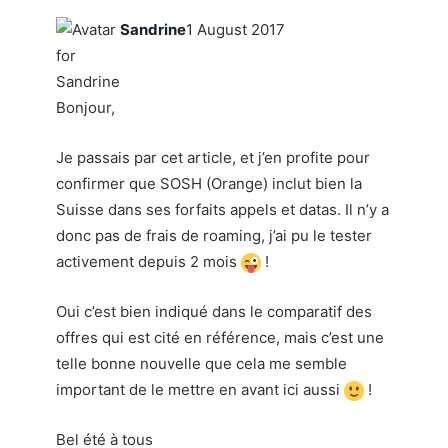
Sandrine
1 August 2017
Bonjour,
Je passais par cet article, et j’en profite pour
confirmer que SOSH (Orange) inclut bien la
Suisse dans ses forfaits appels et datas. Il n’y a
donc pas de frais de roaming, j’ai pu le tester
activement depuis 2 mois
!
Oui c’est bien indiqué dans le comparatif des
offres qui est cité en référence, mais c’est une
telle bonne nouvelle que cela me semble
important de le mettre en avant ici aussi
!
Bel été à tous