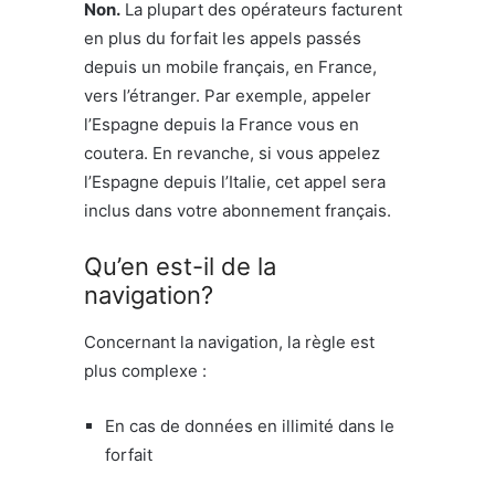
Non.
La plupart des opérateurs facturent
en plus du forfait les appels passés
depuis un mobile français, en France,
vers l’étranger. Par exemple, appeler
l’Espagne depuis la France vous en
coutera. En revanche, si vous appelez
l’Espagne depuis l’Italie, cet appel sera
inclus dans votre abonnement français.
Qu’en est-il de la
navigation?
Concernant la navigation, la règle est
plus complexe :
En cas de données en illimité dans le
forfait