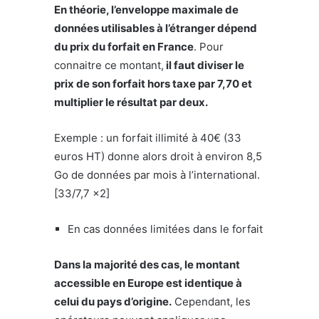
En théorie, l’enveloppe maximale de
données utilisables à l’étranger dépend
du prix du forfait en France
. Pour
connaitre ce montant,
il faut diviser le
prix de son forfait hors taxe par 7,70 et
multiplier le résultat par deux.
Exemple : un forfait illimité à 40€ (33
euros HT) donne alors droit à environ 8,5
Go de données par mois à l’international.
[33/7,7 x2]
En cas données limitées dans le forfait
Dans la majorité des cas, le montant
accessible en Europe est identique à
celui du pays d’origine.
Cependant, les