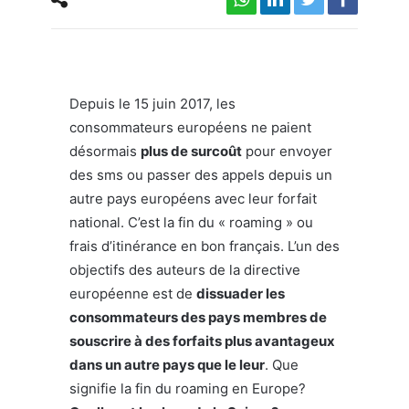
Depuis le 15 juin 2017, les
consommateurs européens ne paient
désormais
plus de surcoût
pour envoyer
des sms ou passer des appels depuis un
autre pays européens avec leur forfait
national. C’est la fin du « roaming » ou
frais d’itinérance en bon français. L’un des
objectifs des auteurs de la directive
européenne est de
dissuader les
consommateurs des pays membres de
souscrire à des forfaits plus avantageux
dans un autre pays que le leur
. Que
signifie la fin du roaming en Europe?