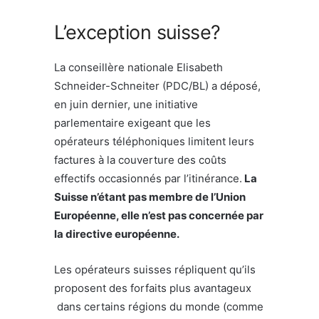
L’exception suisse?
La conseillère nationale Elisabeth
Schneider-Schneiter (PDC/BL) a déposé,
en juin dernier, une initiative
parlementaire exigeant que les
opérateurs téléphoniques limitent leurs
factures à la couverture des coûts
effectifs occasionnés par l’itinérance.
La
Suisse n’étant pas membre de l’Union
Européenne, elle n’est pas concernée par
la directive européenne.
Les opérateurs suisses répliquent qu’ils
proposent des forfaits plus avantageux
dans certains régions du monde (comme