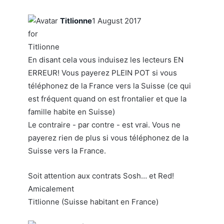
Titlionne
1 August 2017
En disant cela vous induisez les lecteurs EN
ERREUR! Vous payerez PLEIN POT si vous
téléphonez de la France vers la Suisse (ce qui
est fréquent quand on est frontalier et que la
famille habite en Suisse)
Le contraire - par contre - est vrai. Vous ne
payerez rien de plus si vous téléphonez de la
Suisse vers la France.
Soit attention aux contrats Sosh… et Red!
Amicalement
Titlionne (Suisse habitant en France)