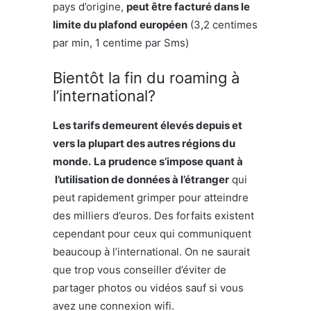
pays d’origine,
peut être facturé dans le
limite du plafond européen
(3,2 centimes
par min, 1 centime par Sms)
Bientôt la fin du roaming à
l’international?
Les tarifs demeurent élevés depuis et
vers la plupart des autres régions du
monde.
La prudence s’impose quant à
l’utilisation de données à l’étranger
qui
peut rapidement grimper pour atteindre
des milliers d’euros. Des forfaits existent
cependant pour ceux qui communiquent
beaucoup à l’international. On ne saurait
que trop vous conseiller d’éviter de
partager photos ou vidéos sauf si vous
avez une connexion wifi.