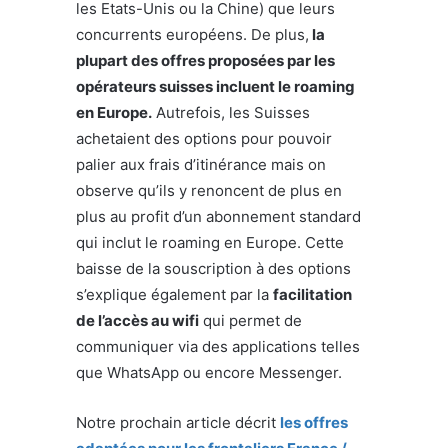
les Etats-Unis ou la Chine) que leurs
concurrents européens. De plus,
la
plupart des offres proposées par les
opérateurs suisses incluent le roaming
en Europe.
Autrefois, les Suisses
achetaient des options pour pouvoir
palier aux frais d’itinérance mais on
observe qu’ils y renoncent de plus en
plus au profit d’un abonnement standard
qui inclut le roaming en Europe. Cette
baisse de la souscription à des options
s’explique également par la
facilitation
de l’accès au wifi
qui permet de
communiquer via des applications telles
que WhatsApp ou encore Messenger.
Notre prochain article décrit
les offres