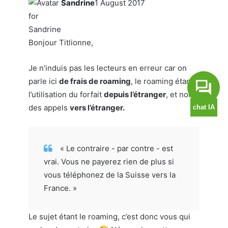
Sandrine
1 August 2017
Bonjour Titlionne,
Je n’induis pas les lecteurs en erreur car on
parle ici
de frais de roaming
, le roaming étant
l’utilisation du forfait
depuis l’étranger
, et non
des appels
vers l’étranger.
« Le contraire - par contre - est
vrai. Vous ne payerez rien de plus si
vous téléphonez de la Suisse vers la
France. »
Le sujet étant le roaming, c’est donc vous qui