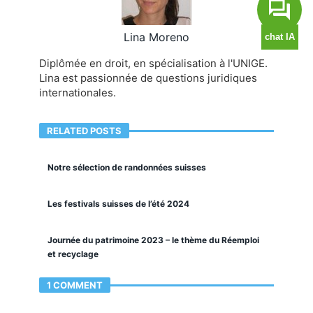
Lina Moreno
Diplômée en droit, en spécialisation à l'UNIGE.
Lina est passionnée de questions juridiques
internationales.
RELATED POSTS
Notre sélection de randonnées suisses
Les festivals suisses de l’été 2024
Journée du patrimoine 2023 – le thème du Réemploi
et recyclage
1 COMMENT