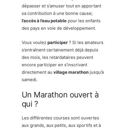
dépasser et s’amuser tout en apportant
sa contribution à une bonne cause;
l’accès à l’eau potable
pour les enfants
des pays en voie de développement.
Vous voulez
participer
? Si les amateurs
s’entraînent certainement déjà depuis
des mois, les retardataires peuvent
encore participer en s’inscrivant
directement au
village marathon
jusqu’à
samedi.
Un Marathon ouvert à
qui ?
Les différentes courses sont ouvertes
aux grands, aux petits, aux sportifs et à