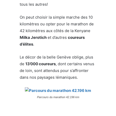
tous les autres!
On peut choisir la simple marche des 10
kilomètres ou opter pour le marathon de
42 kilomètres aux côtés de la Kenyane
Milka Jerotich
et d’autres
coureurs
d’élites
.
Le décor de la belle Genève oblige, plus
de
13’000 coureurs
, dont certains venus
de loin, sont attendus pour s’affronter
dans nos paysages lémaniques.
Parcours du marathon 42.196 km