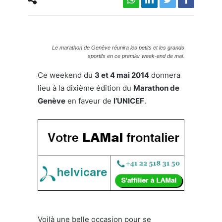
Le marathon de Genève réunira les petits et les grands
sportifs en ce premier week-end de mai.
Ce weekend du
3 et 4 mai 2014
donnera
lieu à la dixième édition du
Marathon de
Genève
en faveur de
l’UNICEF
.
Voilà une belle occasion pour se