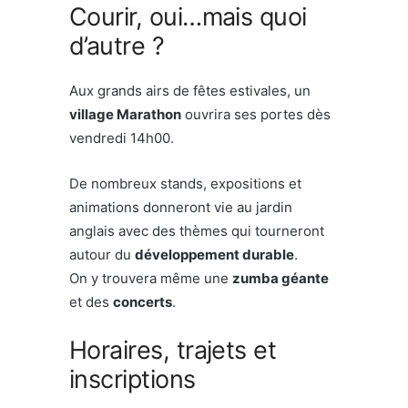
Courir, oui…mais quoi
d’autre ?
Aux grands airs de fêtes estivales, un
village Marathon
ouvrira ses portes dès
vendredi 14h00.
De nombreux stands, expositions et
animations donneront vie au jardin
anglais avec des thèmes qui tourneront
autour du
développement durable
.
On y trouvera même une
zumba géante
et des
concerts
.
Horaires, trajets et
inscriptions