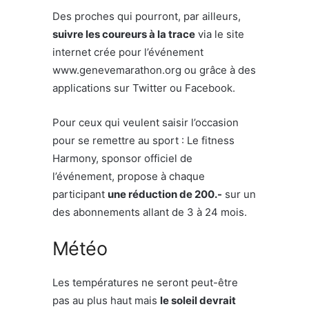
Des proches qui pourront, par ailleurs,
suivre les coureurs à la trace
via le site
internet crée pour l’événement
www.genevemarathon.org ou grâce à des
applications sur Twitter ou Facebook.
Pour ceux qui veulent saisir l’occasion
pour se remettre au sport : Le fitness
Harmony, sponsor officiel de
l’événement, propose à chaque
participant
une réduction de 200.-
sur un
des abonnements allant de 3 à 24 mois.
Météo
Les températures ne seront peut-être
pas au plus haut mais
le soleil devrait