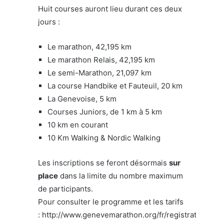
Huit courses auront lieu durant ces deux
jours :
Le marathon, 42,195 km
Le marathon Relais, 42,195 km
Le semi-Marathon, 21,097 km
La course Handbike et Fauteuil, 20 km
La Genevoise, 5 km
Courses Juniors, de 1 km à 5 km
10 km en courant
10 Km Walking & Nordic Walking
Les inscriptions se feront désormais
sur
place
dans la limite du nombre maximum
de participants.
Pour consulter le programme et les tarifs
: http://www.genevemarathon.org/fr/registration