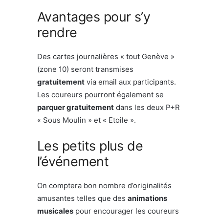
Avantages pour s’y
rendre
Des cartes journalières « tout Genève »
(zone 10) seront transmises
gratuitement
via email aux participants.
Les coureurs pourront également se
parquer gratuitement
dans les deux P+R
« Sous Moulin » et « Etoile ».
Les petits plus de
l’événement
On comptera bon nombre d’originalités
amusantes telles que des
animations
musicales
pour encourager les coureurs