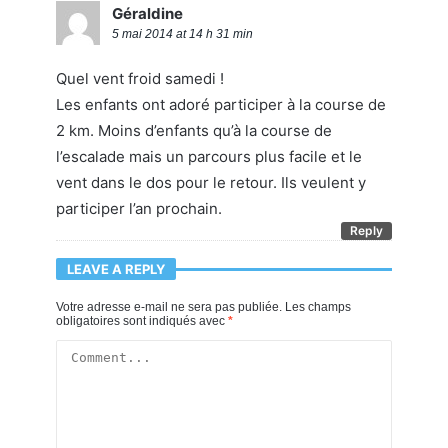
Géraldine
5 mai 2014 at 14 h 31 min
Quel vent froid samedi !
Les enfants ont adoré participer à la course de
2 km. Moins d’enfants qu’à la course de
l’escalade mais un parcours plus facile et le
vent dans le dos pour le retour. Ils veulent y
participer l’an prochain.
Reply
LEAVE A REPLY
Votre adresse e-mail ne sera pas publiée.
Les champs
obligatoires sont indiqués avec
*