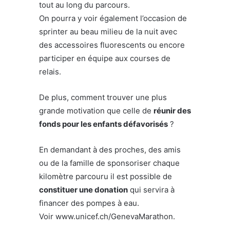
tout au long du parcours.
On pourra y voir également l’occasion de
sprinter au beau milieu de la nuit avec
des accessoires fluorescents ou encore
participer en équipe aux courses de
relais.
De plus, comment trouver une plus
grande motivation que celle de
réunir des
fonds pour les enfants défavorisés
?
En demandant à des proches, des amis
ou de la famille de sponsoriser chaque
kilomètre parcouru il est possible de
constituer une donation
qui servira à
financer des pompes à eau.
Voir www.unicef.ch/GenevaMarathon.