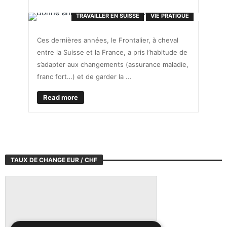
TRAVAILLER EN SUISSE
VIE PRATIQUE
Ces dernières années, le Frontalier, à cheval
entre la Suisse et la France, a pris l’habitude de
s’adapter aux changements (assurance maladie,
franc fort…) et de garder la ...
Read more
TAUX DE CHANGE EUR / CHF