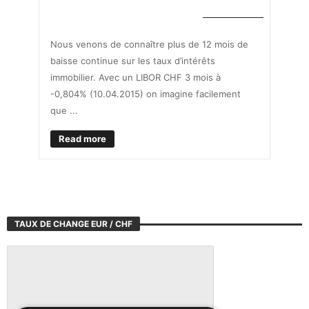
PRÊTS IMMO
Nous venons de connaître plus de 12 mois de
baisse continue sur les taux d’intérêts
immobilier. Avec un LIBOR CHF 3 mois à
-0,804% (10.04.2015) on imagine facilement
que ...
Read more
TAUX DE CHANGE EUR / CHF