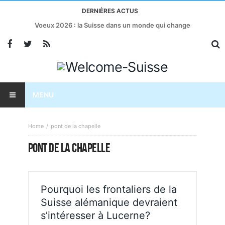
DERNIÈRES ACTUS
Voeux 2026 : la Suisse dans un monde qui change
MENU
Home
pont de la chapelle
PONT DE LA CHAPELLE
Pourquoi les frontaliers de la
Suisse alémanique devraient
s’intéresser à Lucerne?