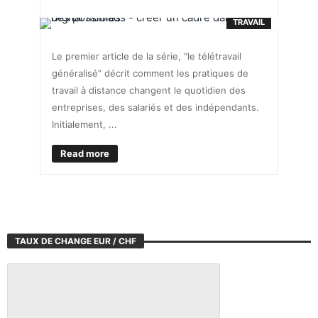
TRAVAIL
Le premier article de la série, “le télétravail
généralisé” décrit comment les pratiques de
travail à distance changent le quotidien des
entreprises, des salariés et des indépendants.
Initialement, ...
Read more
TAUX DE CHANGE EUR / CHF