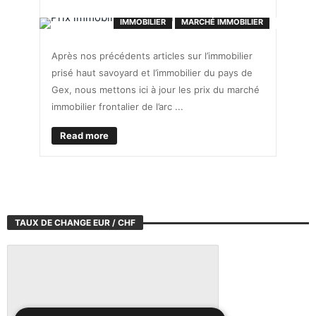
IMMOBILIER
MARCHÉ IMMOBILIER
Après nos précédents articles sur l’immobilier
prisé haut savoyard et l’immobilier du pays de
Gex, nous mettons ici à jour les prix du marché
immobilier frontalier de l’arc ...
Read more
TAUX DE CHANGE EUR / CHF