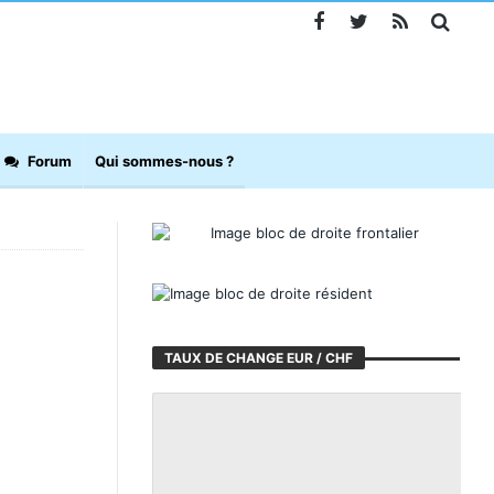
Forum
Qui sommes-nous ?
TAUX DE CHANGE EUR / CHF