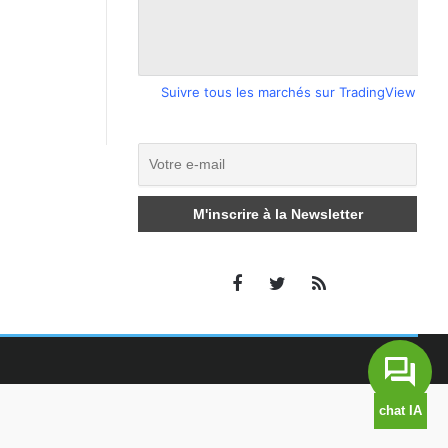
Suivre tous les marchés sur TradingView