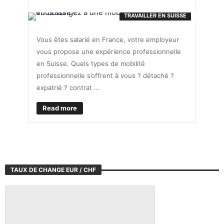
TRAVAILLER EN SUISSE
Vous êtes salarié en France, votre employeur
vous propose une expérience professionnelle
en Suisse. Quels types de mobilité
professionnelle s’offrent à vous ? détaché ?
expatrié ? contrat ...
Read more
TAUX DE CHANGE EUR / CHF