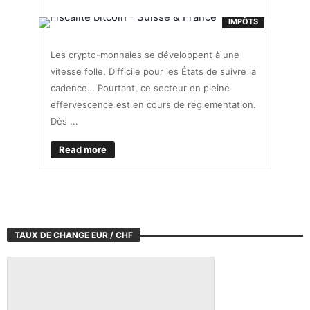
IMPÔTS
Les crypto-monnaies se développent à une
vitesse folle. Difficile pour les États de suivre la
cadence… Pourtant, ce secteur en pleine
effervescence est en cours de réglementation.
Dès ...
Read more
TAUX DE CHANGE EUR / CHF