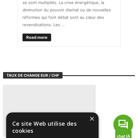
se sont multipliés. La crise énergétique, la
diminution du pouvoir d’achat ou de nouvelles
réformes qui font débat sont au cœur des
revendications. Les ...
Read more
TAUX DE CHANGE EUR / CHF
×
Ce site Web utilise des
cookies