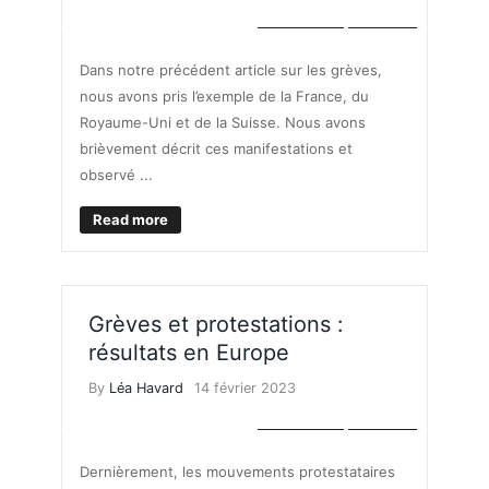
ECONOMIE
TRAVAIL
Dans notre précédent article sur les grèves,
nous avons pris l’exemple de la France, du
Royaume-Uni et de la Suisse. Nous avons
brièvement décrit ces manifestations et
observé ...
Read more
Grèves et protestations :
résultats en Europe
By
Léa Havard
14 février 2023
ECONOMIE
TRAVAIL
Dernièrement, les mouvements protestataires